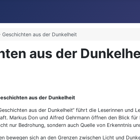
 - Geschichten aus der Dunkelheit
chten aus der Dunkelhe
 Geschichten aus der Dunkelheit
Geschichten aus der Dunkelheit“ führt die Leserinnen und Le
raft. Markus Don und Alfred Gehrmann öffnen den Blick für 
cht nur Bedrohung, sondern auch Quelle von Erkenntnis un
en bewegen sich an den Grenzen zwischen Licht und Dunkelh