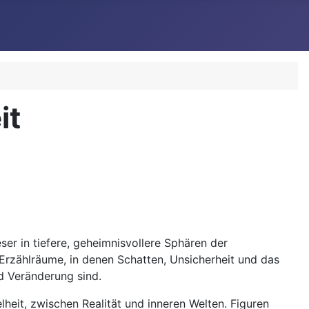
it
ser in tiefere, geheimnisvollere Sphären der
Erzählräume, in denen Schatten, Unsicherheit und das
d Veränderung sind.
eit, zwischen Realität und inneren Welten. Figuren