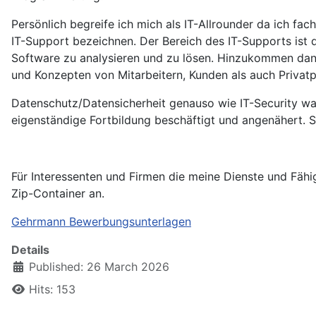
Persönlich begreife ich mich als IT-Allrounder da ich fach
IT-Support bezeichnen. Der Bereich des IT-Supports is
Software zu analysieren und zu lösen. Hinzukommen dan
und Konzepten von Mitarbeitern, Kunden als auch Privat
Datenschutz/Datensicherheit genauso wie IT-Security wa
eigenständige Fortbildung beschäftigt und angenähert. So
Für Interessenten und Firmen die meine Dienste und Fäh
Zip-Container an.
Gehrmann Bewerbungsunterlagen
Details
Published: 26 March 2026
Hits: 153