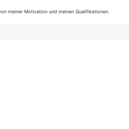
von meiner Motivation und meinen Qualifikationen.