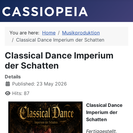
You are here:
Home
Musikproduktion
Classical Dance Imperium der Schatten
Classical Dance Imperium
der Schatten
Details
Published: 23 May 2026
Hits: 87
Classical Dance
Imperium der
Schatten
Fertiggestellt,