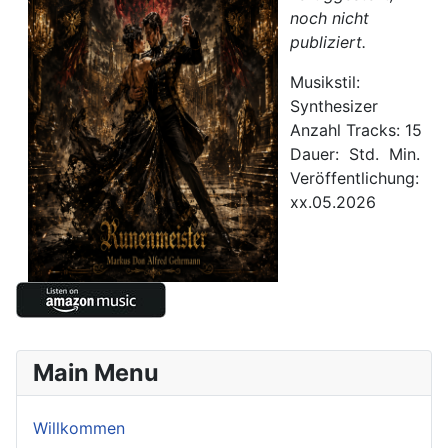
noch nicht
publiziert.
Musikstil:
Synthesizer
Anzahl Tracks: 15
Dauer: Std. Min.
Veröffentlichung:
xx.05.2026
Main Menu
Willkommen