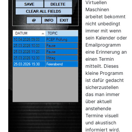
Virtuellen
Maschinen
arbeitet bekommt
nicht unbedingt
immer mit wenn
sein Kalender oder
Emailprogramm
eine Erinnerung an
einen Termin
mitteilt. Dieses
kleine Programm
ist dafür gedacht
sicherzustellen
das man immer
über aktuell
anstehende
Termine visuell
und akustisch
informiert wird.