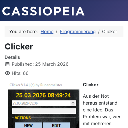
You are here:
Home
Programmierung
Clicker
Clicker
Details
Published: 25 March 2026
Hits: 66
Clicker
Aus der Not
heraus entstand
eine Idee. Das
Problem war, wer
mit mehreren