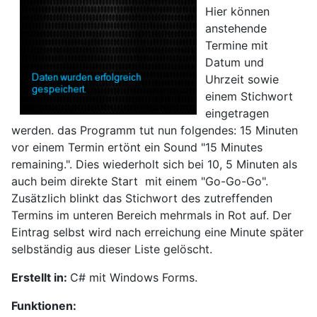
Hier können
anstehende
Termine mit
Datum und
Uhrzeit sowie
einem Stichwort
eingetragen
werden. das Programm tut nun folgendes: 15 Minuten
vor einem Termin ertönt ein Sound "15 Minutes
remaining.". Dies wiederholt sich bei 10, 5 Minuten als
auch beim direkte Start mit einem "Go-Go-Go".
Zusätzlich blinkt das Stichwort des zutreffenden
Termins im unteren Bereich mehrmals in Rot auf. Der
Eintrag selbst wird nach erreichung eine Minute später
selbständig aus dieser Liste gelöscht.
Erstellt in:
C# mit Windows Forms.
Funktionen: