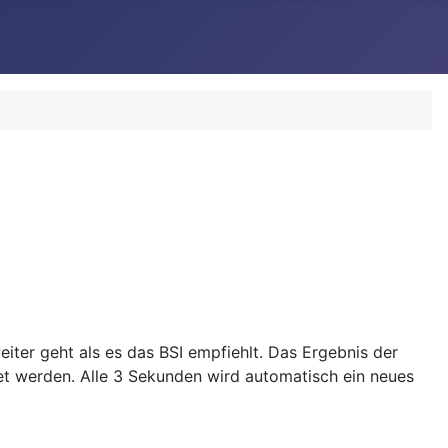
iter geht als es das BSI empfiehlt. Das Ergebnis der
t werden. Alle 3 Sekunden wird automatisch ein neues