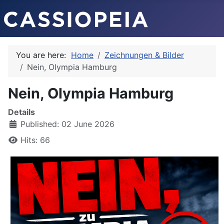
You are here:
Home
Zeichnungen & Bilder
Nein, Olympia Hamburg
Nein, Olympia Hamburg
Details
Published: 02 June 2026
Hits: 66