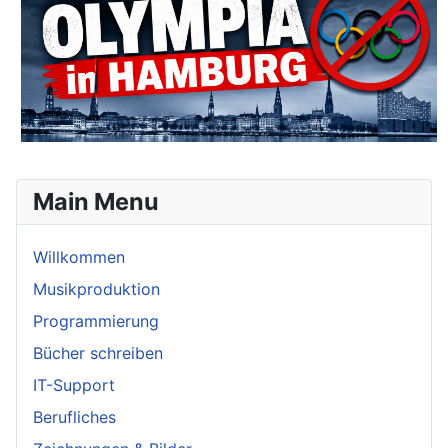
Main Menu
Willkommen
Musikproduktion
Programmierung
Bücher schreiben
IT-Support
Berufliches